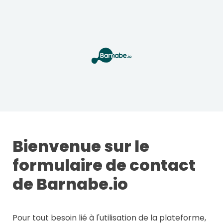
Bienvenue sur le 
formulaire de contact 
de Barnabe.io
Pour tout besoin lié à l'utilisation de la plateforme, 