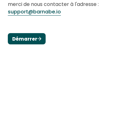
merci de nous contacter à l'adresse : 
support@barnabe.io
Démarrer