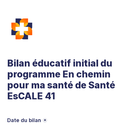
Bilan éducatif initial du 
programme En chemin 
pour ma santé de Santé 
EsCALE 41
Date du bilan
*