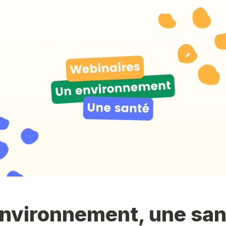
nvironnement, une sant