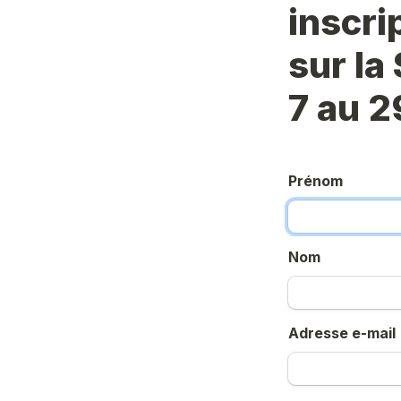
inscri
sur la
7 au 2
Prénom
Nom
Adresse e-mail